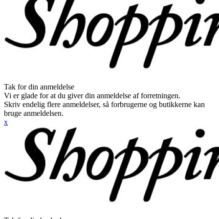
Tak for din anmeldelse
Vi er glade for at du giver din anmeldelse af forretningen.
Skriv endelig flere anmeldelser, så forbrugerne og butikkerne kan
bruge anmeldelsen.
x