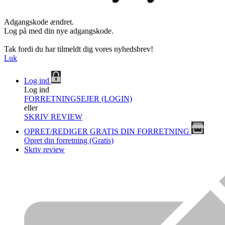
Adgangskode ændret.
Log på med din nye adgangskode.
Tak fordi du har tilmeldt dig vores nyhedsbrev!
Luk
Log ind
Log ind
FORRETNINGSEJER (LOGIN)
eller
SKRIV REVIEW
OPRET/REDIGER GRATIS DIN FORRETNING
Opret din forretning (Gratis)
Skriv review