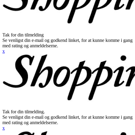
Tak for din tilmelding
Se venligst din e-mail og godkend linket, for at kunne komme i gang
med rating og anmeldelserne.
x
Tak for din tilmelding.
Se venligst din e-mail og godkend linket, for at kunne komme i gang
med rating og anmeldelserne.
x