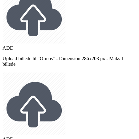
ADD
Upload billede til "Om os" - Dimension 286x203 px - Maks 1
billede