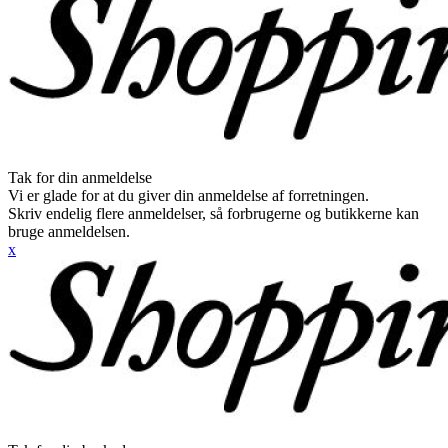
Tak for din anmeldelse
Vi er glade for at du giver din anmeldelse af forretningen.
Skriv endelig flere anmeldelser, så forbrugerne og butikkerne kan
bruge anmeldelsen.
x