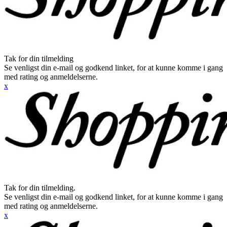
Tak for din tilmelding
Se venligst din e-mail og godkend linket, for at kunne komme i gang
med rating og anmeldelserne.
x
Tak for din tilmelding.
Se venligst din e-mail og godkend linket, for at kunne komme i gang
med rating og anmeldelserne.
x