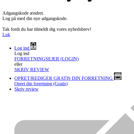
Adgangskode ændret.
Log på med din nye adgangskode.
Tak fordi du har tilmeldt dig vores nyhedsbrev!
Luk
Log ind
Log ind
FORRETNINGSEJER (LOGIN)
eller
SKRIV REVIEW
OPRET/REDIGER GRATIS DIN FORRETNING
Opret din forretning (Gratis)
Skriv review