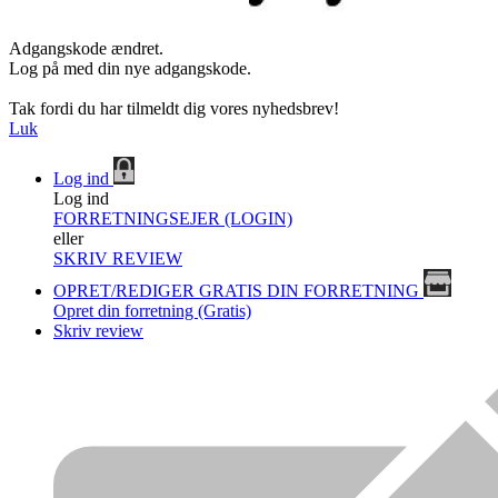
Adgangskode ændret.
Log på med din nye adgangskode.
Tak fordi du har tilmeldt dig vores nyhedsbrev!
Luk
Log ind
Log ind
FORRETNINGSEJER (LOGIN)
eller
SKRIV REVIEW
OPRET/REDIGER GRATIS DIN FORRETNING
Opret din forretning (Gratis)
Skriv review