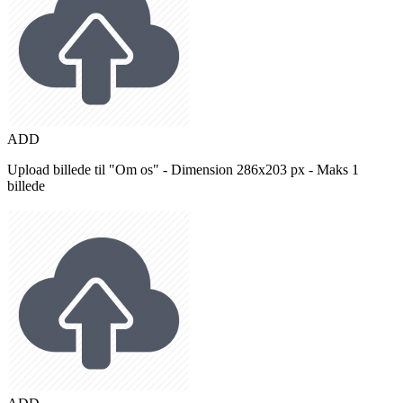
ADD
Upload billede til "Om os" - Dimension 286x203 px - Maks 1
billede