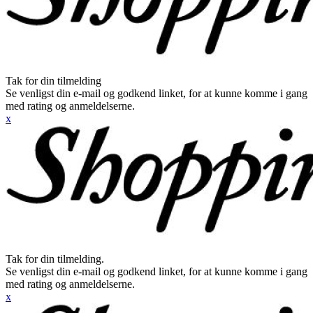
Tak for din tilmelding
Se venligst din e-mail og godkend linket, for at kunne komme i gang
med rating og anmeldelserne.
x
Tak for din tilmelding.
Se venligst din e-mail og godkend linket, for at kunne komme i gang
med rating og anmeldelserne.
x