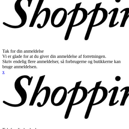
Tak for din anmeldelse
Vi er glade for at du giver din anmeldelse af forretningen.
Skriv endelig flere anmeldelser, så forbrugerne og butikkerne kan
bruge anmeldelsen.
x