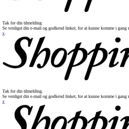
Tak for din tilmelding
Se venligst din e-mail og godkend linket, for at kunne komme i gang 
x
Tak for din tilmelding.
Se venligst din e-mail og godkend linket, for at kunne komme i gang 
x