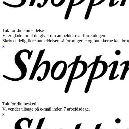
Tak for din anmeldelse
Vi er glade for at du giver din anmeldelse af forretningen.
Skriv endelig flere anmeldelser, så forbrugerne og butikkerne kan br
x
Tak for din besked.
Vi vender tilbage på e-mail inden 7 arbejdsdage.
x