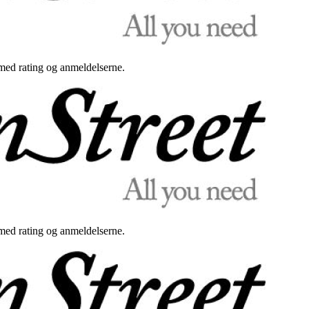
med rating og anmeldelserne.
med rating og anmeldelserne.