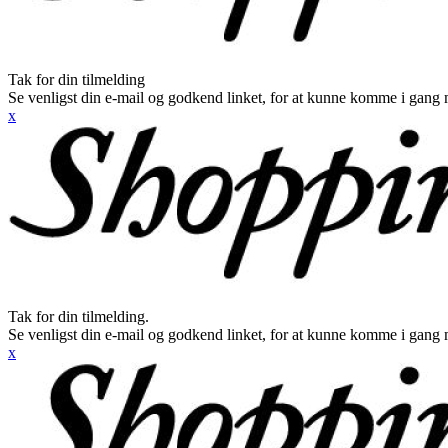
Tak for din tilmelding
Se venligst din e-mail og godkend linket, for at kunne komme i gang 
x
Tak for din tilmelding.
Se venligst din e-mail og godkend linket, for at kunne komme i gang 
x