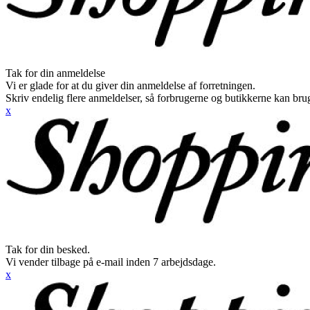
Tak for din anmeldelse
Vi er glade for at du giver din anmeldelse af forretningen.
Skriv endelig flere anmeldelser, så forbrugerne og butikkerne kan br
x
Tak for din besked.
Vi vender tilbage på e-mail inden 7 arbejdsdage.
x