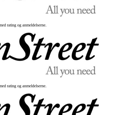
med rating og anmeldelserne.
med rating og anmeldelserne.