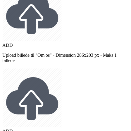
ADD
Upload billede til "Om os" - Dimension 286x203 px - Maks 1
billede