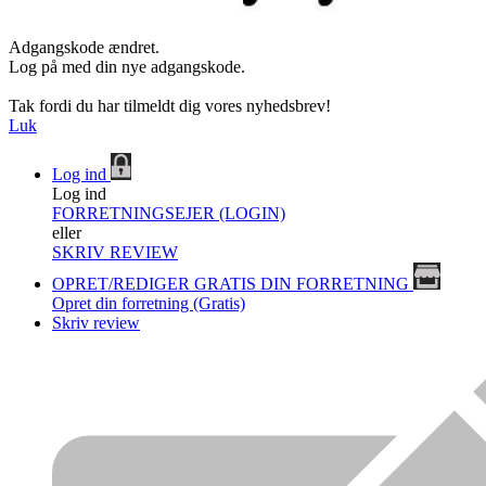
Adgangskode ændret.
Log på med din nye adgangskode.
Tak fordi du har tilmeldt dig vores nyhedsbrev!
Luk
Log ind
Log ind
FORRETNINGSEJER (LOGIN)
eller
SKRIV REVIEW
OPRET/REDIGER GRATIS DIN FORRETNING
Opret din forretning (Gratis)
Skriv review