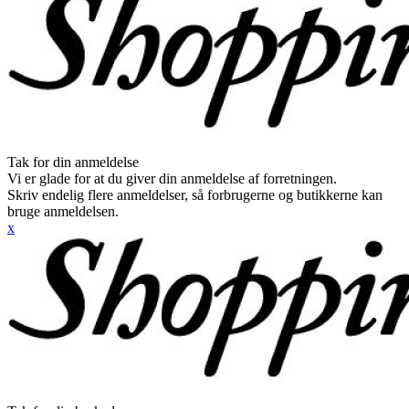
Tak for din anmeldelse
Vi er glade for at du giver din anmeldelse af forretningen.
Skriv endelig flere anmeldelser, så forbrugerne og butikkerne kan
bruge anmeldelsen.
x