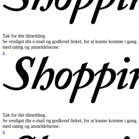
Tak for din tilmelding
Se venligst din e-mail og godkend linket, for at kunne komme i gang
med rating og anmeldelserne.
x
Tak for din tilmelding.
Se venligst din e-mail og godkend linket, for at kunne komme i gang
med rating og anmeldelserne.
x