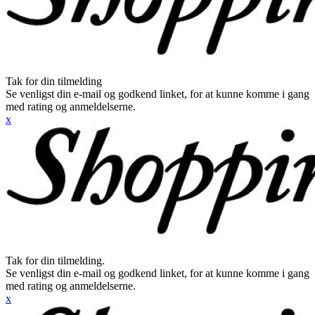
Tak for din tilmelding
Se venligst din e-mail og godkend linket, for at kunne komme i gang
med rating og anmeldelserne.
x
Tak for din tilmelding.
Se venligst din e-mail og godkend linket, for at kunne komme i gang
med rating og anmeldelserne.
x