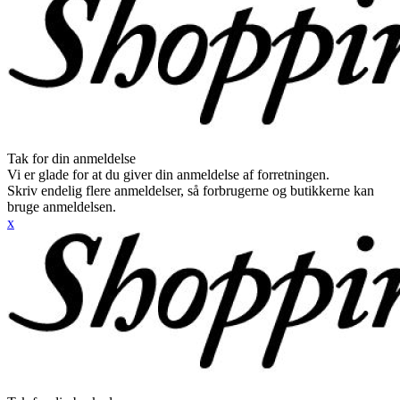
Tak for din anmeldelse
Vi er glade for at du giver din anmeldelse af forretningen.
Skriv endelig flere anmeldelser, så forbrugerne og butikkerne kan
bruge anmeldelsen.
x