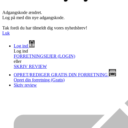
Adgangskode ændret.
Log på med din nye adgangskode.
Tak fordi du har tilmeldt dig vores nyhedsbrev!
Luk
Log ind
Log ind
FORRETNINGSEJER (LOGIN)
eller
SKRIV REVIEW
OPRET/REDIGER GRATIS DIN FORRETNING
Opret din forretning (Gratis)
Skriv review