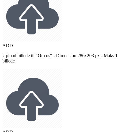
ADD
Upload billede til "Om os" - Dimension 286x203 px - Maks 1
billede