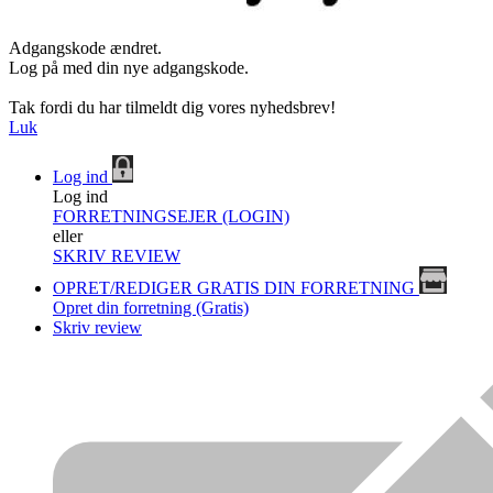
Adgangskode ændret.
Log på med din nye adgangskode.
Tak fordi du har tilmeldt dig vores nyhedsbrev!
Luk
Log ind
Log ind
FORRETNINGSEJER (LOGIN)
eller
SKRIV REVIEW
OPRET/REDIGER GRATIS DIN FORRETNING
Opret din forretning (Gratis)
Skriv review