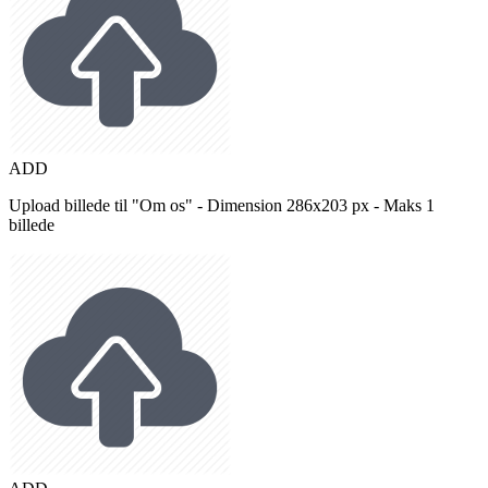
ADD
Upload billede til "Om os" - Dimension 286x203 px - Maks 1
billede