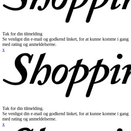
Tak for din tilmelding
Se venligst din e-mail og godkend linket, for at kunne komme i gang
med rating og anmeldelserne.
x
Tak for din tilmelding.
Se venligst din e-mail og godkend linket, for at kunne komme i gang
med rating og anmeldelserne.
x