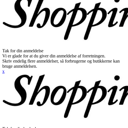
Tak for din anmeldelse
Vi er glade for at du giver din anmeldelse af forretningen.
Skriv endelig flere anmeldelser, så forbrugerne og butikkerne kan
bruge anmeldelsen.
x