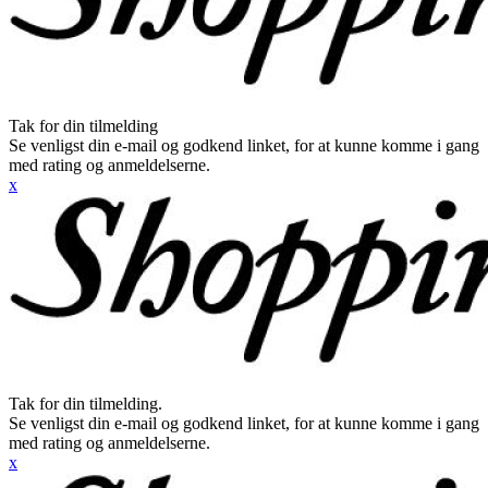
Tak for din tilmelding
Se venligst din e-mail og godkend linket, for at kunne komme i gang
med rating og anmeldelserne.
x
Tak for din tilmelding.
Se venligst din e-mail og godkend linket, for at kunne komme i gang
med rating og anmeldelserne.
x