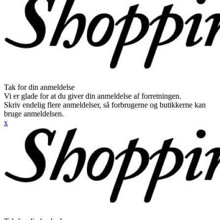
Tak for din anmeldelse
Vi er glade for at du giver din anmeldelse af forretningen.
Skriv endelig flere anmeldelser, så forbrugerne og butikkerne kan
bruge anmeldelsen.
x