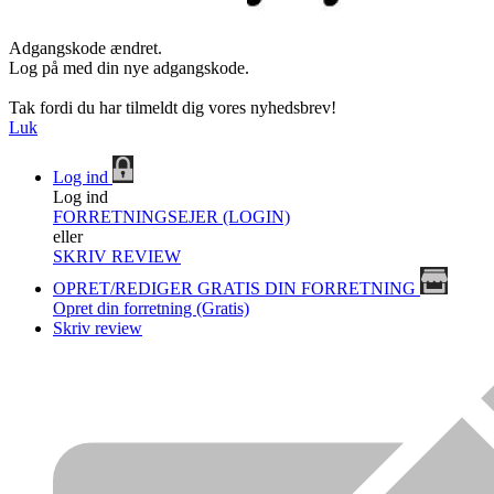
Adgangskode ændret.
Log på med din nye adgangskode.
Tak fordi du har tilmeldt dig vores nyhedsbrev!
Luk
Log ind
Log ind
FORRETNINGSEJER (LOGIN)
eller
SKRIV REVIEW
OPRET/REDIGER GRATIS DIN FORRETNING
Opret din forretning (Gratis)
Skriv review