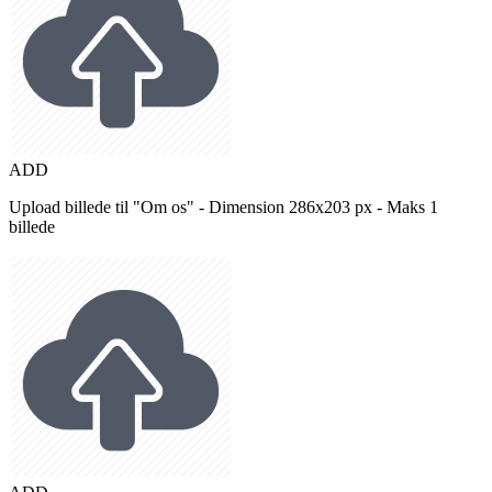
ADD
Upload billede til "Om os" - Dimension 286x203 px - Maks 1
billede