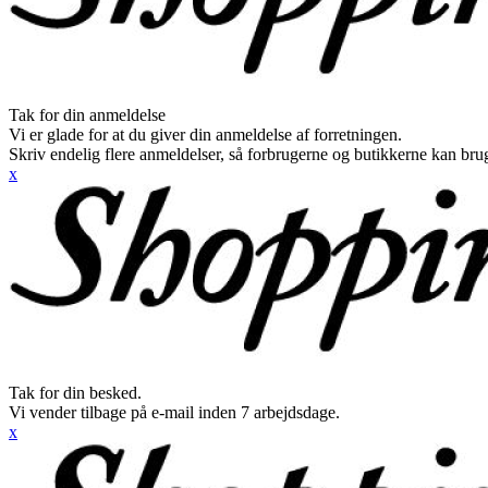
Tak for din anmeldelse
Vi er glade for at du giver din anmeldelse af forretningen.
Skriv endelig flere anmeldelser, så forbrugerne og butikkerne kan br
x
Tak for din besked.
Vi vender tilbage på e-mail inden 7 arbejdsdage.
x