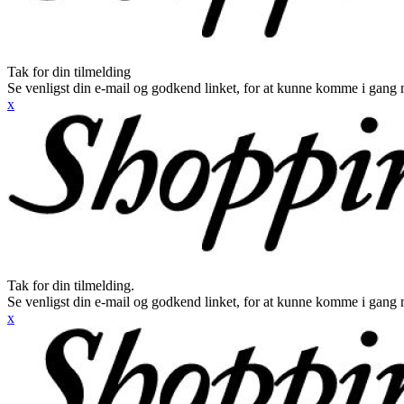
Tak for din tilmelding
Se venligst din e-mail og godkend linket, for at kunne komme i gang 
x
Tak for din tilmelding.
Se venligst din e-mail og godkend linket, for at kunne komme i gang 
x