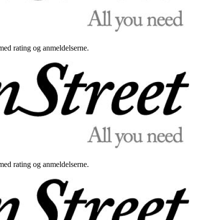
med rating og anmeldelserne.
med rating og anmeldelserne.