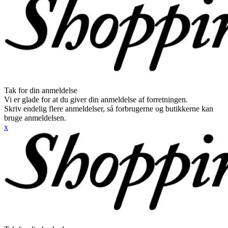
Tak for din anmeldelse
Vi er glade for at du giver din anmeldelse af forretningen.
Skriv endelig flere anmeldelser, så forbrugerne og butikkerne kan
bruge anmeldelsen.
x