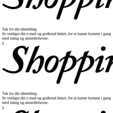
Tak for din tilmelding
Se venligst din e-mail og godkend linket, for at kunne komme i gang
med rating og anmeldelserne.
x
Tak for din tilmelding.
Se venligst din e-mail og godkend linket, for at kunne komme i gang
med rating og anmeldelserne.
x