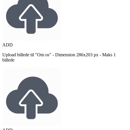
ADD
Upload billede til "Om os" - Dimension 286x203 px - Maks 1
billede