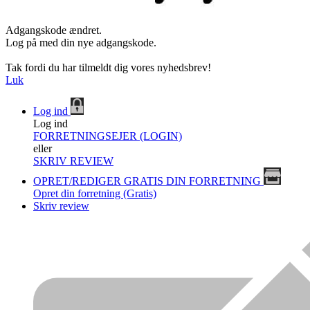
Adgangskode ændret.
Log på med din nye adgangskode.
Tak fordi du har tilmeldt dig vores nyhedsbrev!
Luk
Log ind
Log ind
FORRETNINGSEJER (LOGIN)
eller
SKRIV REVIEW
OPRET/REDIGER GRATIS DIN FORRETNING
Opret din forretning (Gratis)
Skriv review