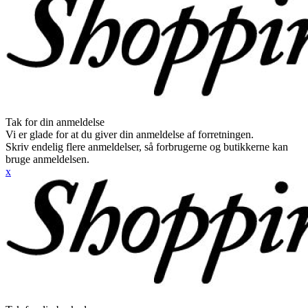
Tak for din anmeldelse
Vi er glade for at du giver din anmeldelse af forretningen.
Skriv endelig flere anmeldelser, så forbrugerne og butikkerne kan
bruge anmeldelsen.
x