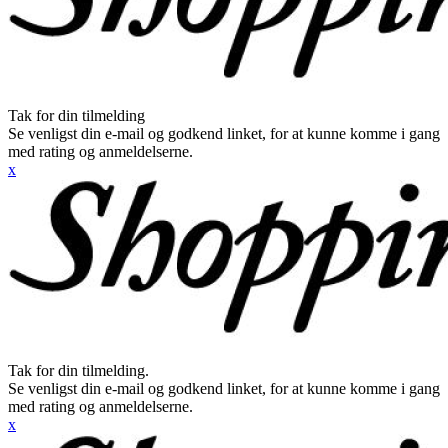
Tak for din tilmelding
Se venligst din e-mail og godkend linket, for at kunne komme i gang
med rating og anmeldelserne.
x
Tak for din tilmelding.
Se venligst din e-mail og godkend linket, for at kunne komme i gang
med rating og anmeldelserne.
x