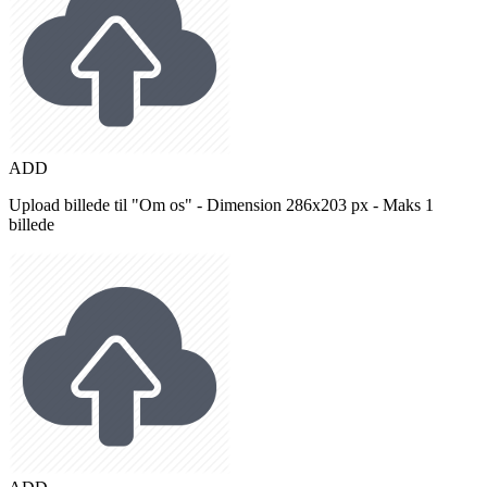
ADD
Upload billede til "Om os" - Dimension 286x203 px - Maks 1
billede