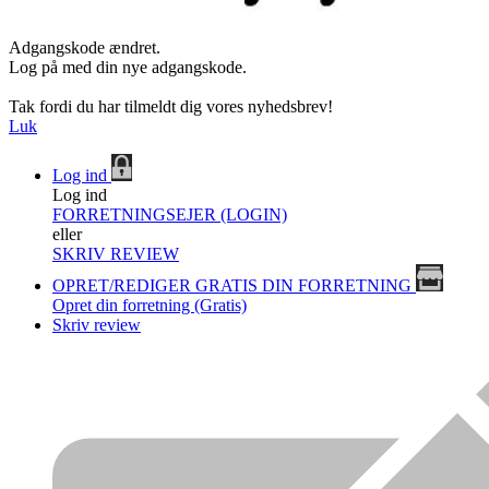
Adgangskode ændret.
Log på med din nye adgangskode.
Tak fordi du har tilmeldt dig vores nyhedsbrev!
Luk
Log ind
Log ind
FORRETNINGSEJER (LOGIN)
eller
SKRIV REVIEW
OPRET/REDIGER GRATIS DIN FORRETNING
Opret din forretning (Gratis)
Skriv review