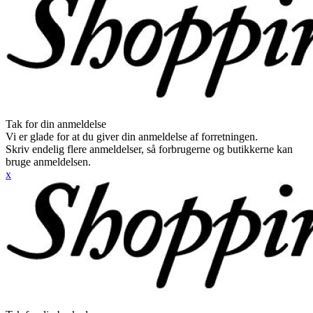
Tak for din anmeldelse
Vi er glade for at du giver din anmeldelse af forretningen.
Skriv endelig flere anmeldelser, så forbrugerne og butikkerne kan
bruge anmeldelsen.
x