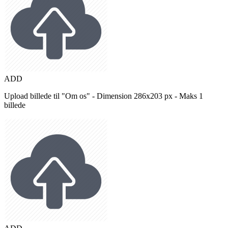
ADD
Upload billede til "Om os" - Dimension 286x203 px - Maks 1
billede