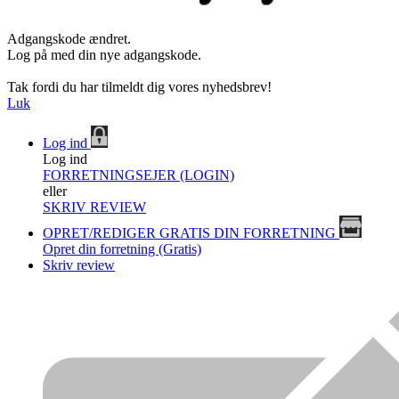
Adgangskode ændret.
Log på med din nye adgangskode.
Tak fordi du har tilmeldt dig vores nyhedsbrev!
Luk
Log ind
Log ind
FORRETNINGSEJER (LOGIN)
eller
SKRIV REVIEW
OPRET/REDIGER GRATIS DIN FORRETNING
Opret din forretning (Gratis)
Skriv review