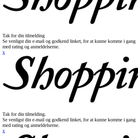
Tak for din tilmelding
Se venligst din e-mail og godkend linket, for at kunne komme i gang
med rating og anmeldelserne.
x
Tak for din tilmelding.
Se venligst din e-mail og godkend linket, for at kunne komme i gang
med rating og anmeldelserne.
x