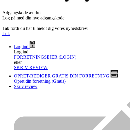
Adgangskode ændret.
Log på med din nye adgangskode.
Tak fordi du har tilmeldt dig vores nyhedsbrev!
Luk
Log ind
Log ind
FORRETNINGSEJER (LOGIN)
eller
SKRIV REVIEW
OPRET/REDIGER GRATIS DIN FORRETNING
Opret din forretning (Gratis)
Skriv review