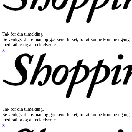
Tak for din tilmelding
Se venligst din e-mail og godkend linket, for at kunne komme i gang
med rating og anmeldelserne.
x
Tak for din tilmelding.
Se venligst din e-mail og godkend linket, for at kunne komme i gang
med rating og anmeldelserne.
x