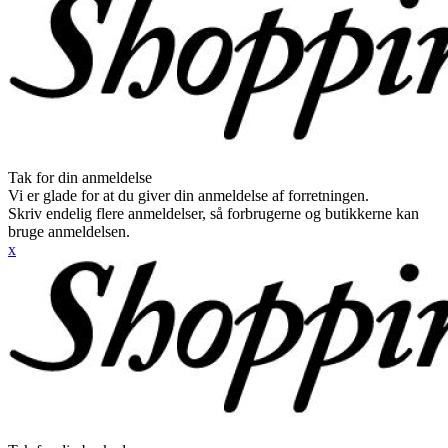
Tak for din anmeldelse
Vi er glade for at du giver din anmeldelse af forretningen.
Skriv endelig flere anmeldelser, så forbrugerne og butikkerne kan
bruge anmeldelsen.
x