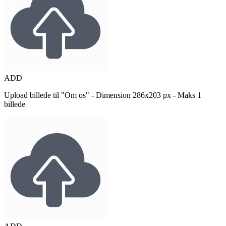
ADD
Upload billede til "Om os" - Dimension 286x203 px - Maks 1
billede