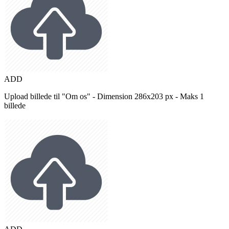
ADD
Upload billede til "Om os" - Dimension 286x203 px - Maks 1
billede