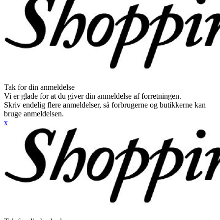
Tak for din anmeldelse
Vi er glade for at du giver din anmeldelse af forretningen.
Skriv endelig flere anmeldelser, så forbrugerne og butikkerne kan
bruge anmeldelsen.
x