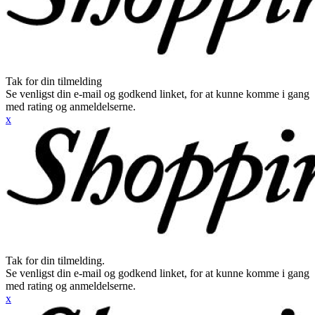
Tak for din tilmelding
Se venligst din e-mail og godkend linket, for at kunne komme i gang
med rating og anmeldelserne.
x
Tak for din tilmelding.
Se venligst din e-mail og godkend linket, for at kunne komme i gang
med rating og anmeldelserne.
x