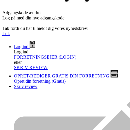
Adgangskode ændret.
Log på med din nye adgangskode.
Tak fordi du har tilmeldt dig vores nyhedsbrev!
Luk
Log ind
Log ind
FORRETNINGSEJER (LOGIN)
eller
SKRIV REVIEW
OPRET/REDIGER GRATIS DIN FORRETNING
Opret din forretning (Gratis)
Skriv review