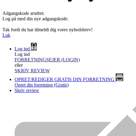
Adgangskode ændret.
Log på med din nye adgangskode.
Tak fordi du har tilmeldt dig vores nyhedsbrev!
Luk
Log ind
Log ind
FORRETNINGSEJER (LOGIN)
eller
SKRIV REVIEW
OPRET/REDIGER GRATIS DIN FORRETNING
Opret din forretning (Gratis)
Skriv review