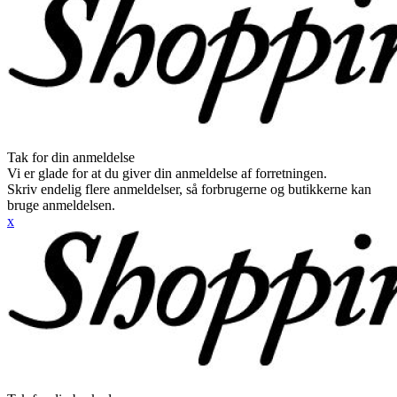
Tak for din anmeldelse
Vi er glade for at du giver din anmeldelse af forretningen.
Skriv endelig flere anmeldelser, så forbrugerne og butikkerne kan
bruge anmeldelsen.
x