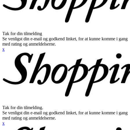
Tak for din tilmelding
Se venligst din e-mail og godkend linket, for at kunne komme i gang
med rating og anmeldelserne.
x
Tak for din tilmelding.
Se venligst din e-mail og godkend linket, for at kunne komme i gang
med rating og anmeldelserne.
x