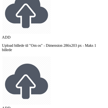
ADD
Upload billede til "Om os" - Dimension 286x203 px - Maks 1
billede