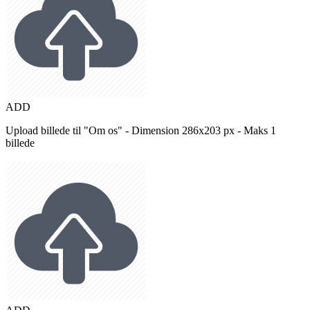
ADD
Upload billede til "Om os" - Dimension 286x203 px - Maks 1
billede