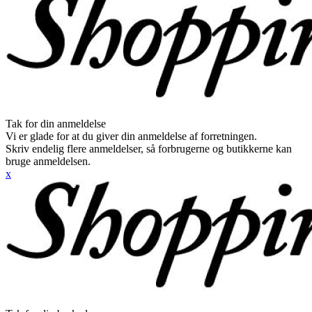
Tak for din anmeldelse
Vi er glade for at du giver din anmeldelse af forretningen.
Skriv endelig flere anmeldelser, så forbrugerne og butikkerne kan
bruge anmeldelsen.
x