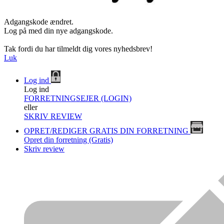
Adgangskode ændret.
Log på med din nye adgangskode.
Tak fordi du har tilmeldt dig vores nyhedsbrev!
Luk
Log ind
Log ind
FORRETNINGSEJER (LOGIN)
eller
SKRIV REVIEW
OPRET/REDIGER GRATIS DIN FORRETNING
Opret din forretning (Gratis)
Skriv review