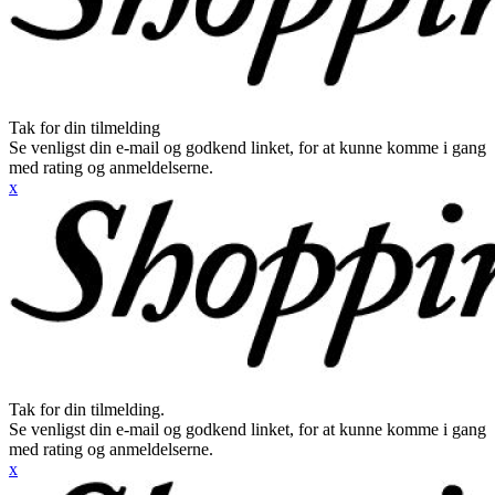
Tak for din tilmelding
Se venligst din e-mail og godkend linket, for at kunne komme i gang
med rating og anmeldelserne.
x
Tak for din tilmelding.
Se venligst din e-mail og godkend linket, for at kunne komme i gang
med rating og anmeldelserne.
x