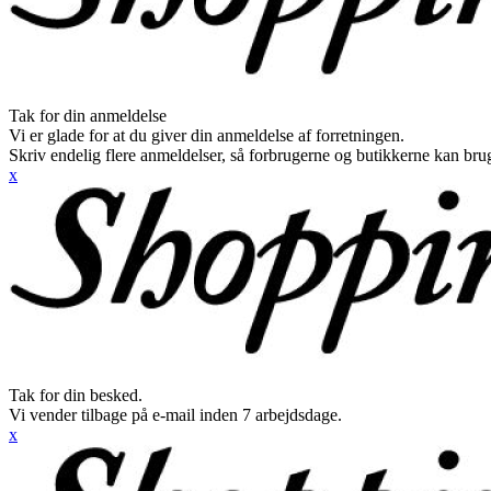
Tak for din anmeldelse
Vi er glade for at du giver din anmeldelse af forretningen.
Skriv endelig flere anmeldelser, så forbrugerne og butikkerne kan br
x
Tak for din besked.
Vi vender tilbage på e-mail inden 7 arbejdsdage.
x