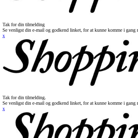
Tak for din tilmelding
Se venligst din e-mail og godkend linket, for at kunne komme i gang 
x
Tak for din tilmelding.
Se venligst din e-mail og godkend linket, for at kunne komme i gang 
x