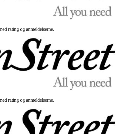
med rating og anmeldelserne.
med rating og anmeldelserne.