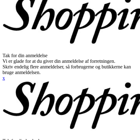
Tak for din anmeldelse
Vi er glade for at du giver din anmeldelse af forretningen.
Skriv endelig flere anmeldelser, så forbrugerne og butikkerne kan
bruge anmeldelsen.
x