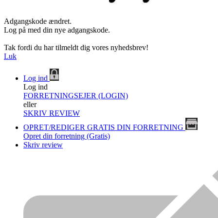
Adgangskode ændret.
Log på med din nye adgangskode.
Tak fordi du har tilmeldt dig vores nyhedsbrev!
Luk
Log ind
Log ind
FORRETNINGSEJER (LOGIN)
eller
SKRIV REVIEW
OPRET/REDIGER GRATIS DIN FORRETNING
Opret din forretning (Gratis)
Skriv review