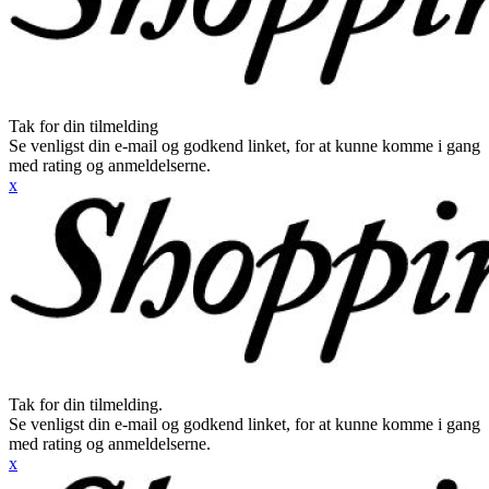
Tak for din tilmelding
Se venligst din e-mail og godkend linket, for at kunne komme i gang
med rating og anmeldelserne.
x
Tak for din tilmelding.
Se venligst din e-mail og godkend linket, for at kunne komme i gang
med rating og anmeldelserne.
x