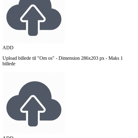
ADD
Upload billede til "Om os" - Dimension 286x203 px - Maks 1
billede