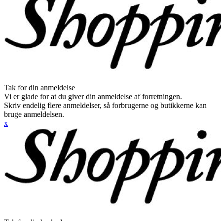
Tak for din anmeldelse
Vi er glade for at du giver din anmeldelse af forretningen.
Skriv endelig flere anmeldelser, så forbrugerne og butikkerne kan
bruge anmeldelsen.
x