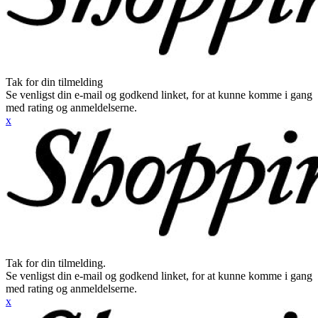
Tak for din tilmelding
Se venligst din e-mail og godkend linket, for at kunne komme i gang
med rating og anmeldelserne.
x
Tak for din tilmelding.
Se venligst din e-mail og godkend linket, for at kunne komme i gang
med rating og anmeldelserne.
x