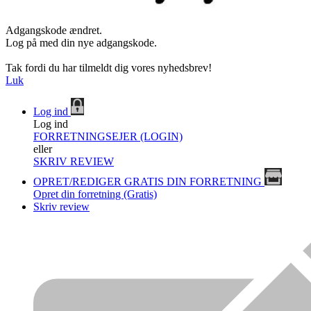
Adgangskode ændret.
Log på med din nye adgangskode.
Tak fordi du har tilmeldt dig vores nyhedsbrev!
Luk
Log ind
Log ind
FORRETNINGSEJER (LOGIN)
eller
SKRIV REVIEW
OPRET/REDIGER GRATIS DIN FORRETNING
Opret din forretning (Gratis)
Skriv review