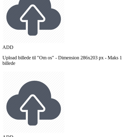
ADD
Upload billede til "Om os" - Dimension 286x203 px - Maks 1
billede