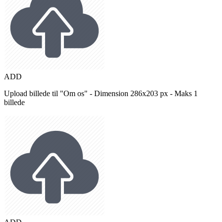
ADD
Upload billede til "Om os" - Dimension 286x203 px - Maks 1
billede