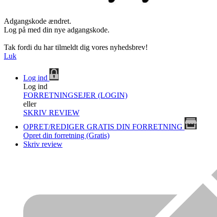
Adgangskode ændret.
Log på med din nye adgangskode.
Tak fordi du har tilmeldt dig vores nyhedsbrev!
Luk
Log ind
Log ind
FORRETNINGSEJER (LOGIN)
eller
SKRIV REVIEW
OPRET/REDIGER GRATIS DIN FORRETNING
Opret din forretning (Gratis)
Skriv review