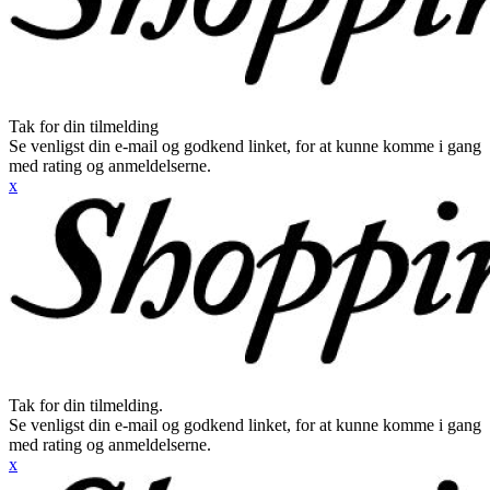
Tak for din tilmelding
Se venligst din e-mail og godkend linket, for at kunne komme i gang
med rating og anmeldelserne.
x
Tak for din tilmelding.
Se venligst din e-mail og godkend linket, for at kunne komme i gang
med rating og anmeldelserne.
x