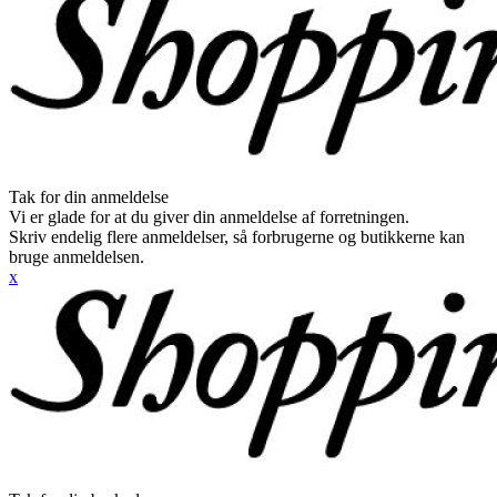
Tak for din anmeldelse
Vi er glade for at du giver din anmeldelse af forretningen.
Skriv endelig flere anmeldelser, så forbrugerne og butikkerne kan
bruge anmeldelsen.
x