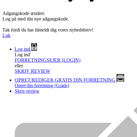
Adgangskode ændret.
Log på med din nye adgangskode.
Tak fordi du har tilmeldt dig vores nyhedsbrev!
Luk
Log ind
Log ind
FORRETNINGSEJER (LOGIN)
eller
SKRIV REVIEW
OPRET/REDIGER GRATIS DIN FORRETNING
Opret din forretning (Gratis)
Skriv review