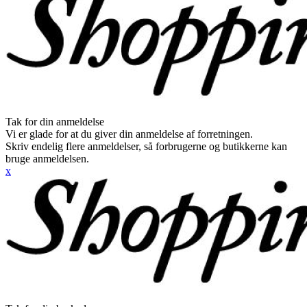
Tak for din anmeldelse
Vi er glade for at du giver din anmeldelse af forretningen.
Skriv endelig flere anmeldelser, så forbrugerne og butikkerne kan
bruge anmeldelsen.
x