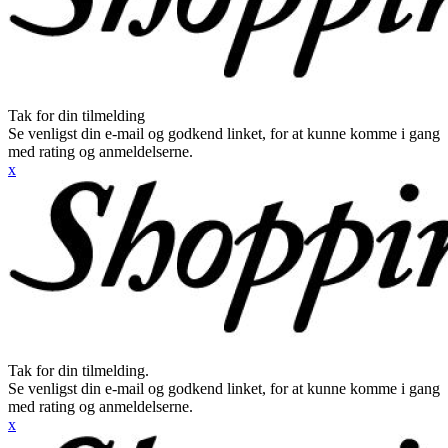
Tak for din tilmelding
Se venligst din e-mail og godkend linket, for at kunne komme i gang
med rating og anmeldelserne.
x
Tak for din tilmelding.
Se venligst din e-mail og godkend linket, for at kunne komme i gang
med rating og anmeldelserne.
x