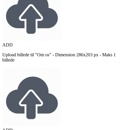
ADD
Upload billede til "Om os" - Dimension 286x203 px - Maks 1
billede