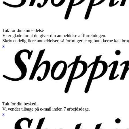
Tak for din anmeldelse
Vi er glade for at du giver din anmeldelse af forretningen.
Skriv endelig flere anmeldelser, så forbrugerne og butikkerne kan br
x
Tak for din besked.
Vi vender tilbage på e-mail inden 7 arbejdsdage.
x