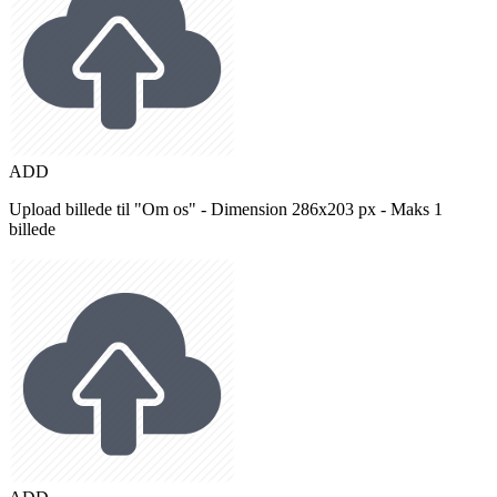
ADD
Upload billede til "Om os" - Dimension 286x203 px - Maks 1
billede