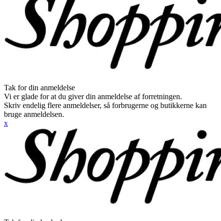
Tak for din anmeldelse
Vi er glade for at du giver din anmeldelse af forretningen.
Skriv endelig flere anmeldelser, så forbrugerne og butikkerne kan
bruge anmeldelsen.
x