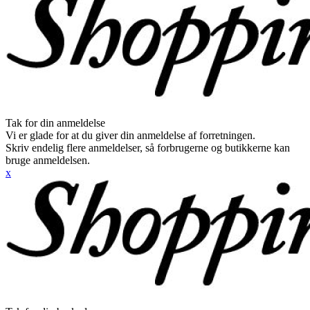
Tak for din anmeldelse
Vi er glade for at du giver din anmeldelse af forretningen.
Skriv endelig flere anmeldelser, så forbrugerne og butikkerne kan
bruge anmeldelsen.
x