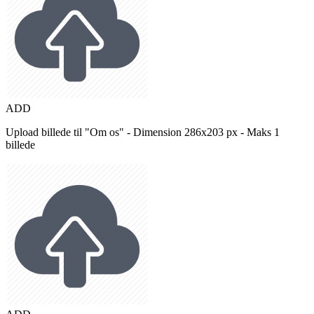
ADD
Upload billede til "Om os" - Dimension 286x203 px - Maks 1
billede