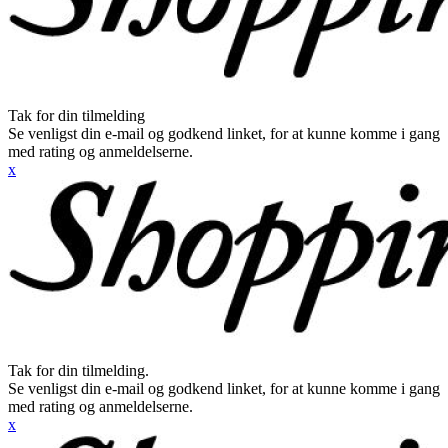
Tak for din tilmelding
Se venligst din e-mail og godkend linket, for at kunne komme i gang
med rating og anmeldelserne.
x
Tak for din tilmelding.
Se venligst din e-mail og godkend linket, for at kunne komme i gang
med rating og anmeldelserne.
x