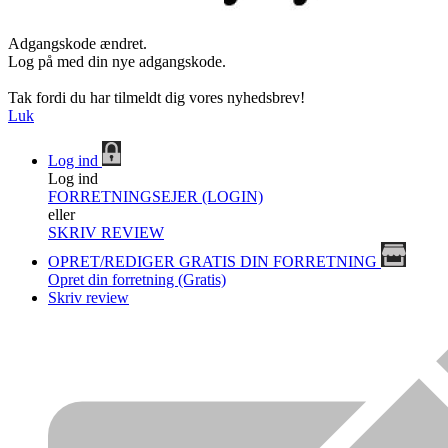
Adgangskode ændret.
Log på med din nye adgangskode.
Tak fordi du har tilmeldt dig vores nyhedsbrev!
Luk
Log ind
Log ind
FORRETNINGSEJER (LOGIN)
eller
SKRIV REVIEW
OPRET/REDIGER GRATIS DIN FORRETNING
Opret din forretning (Gratis)
Skriv review