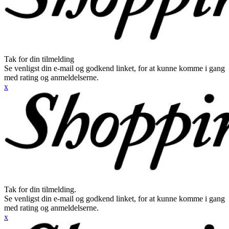
Tak for din tilmelding
Se venligst din e-mail og godkend linket, for at kunne komme i gang
med rating og anmeldelserne.
x
Tak for din tilmelding.
Se venligst din e-mail og godkend linket, for at kunne komme i gang
med rating og anmeldelserne.
x