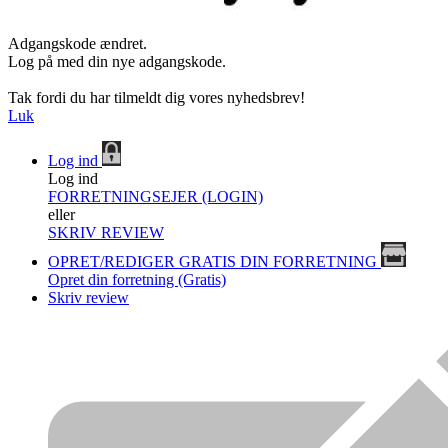
Adgangskode ændret.
Log på med din nye adgangskode.
Tak fordi du har tilmeldt dig vores nyhedsbrev!
Luk
Log ind
Log ind
FORRETNINGSEJER (LOGIN)
eller
SKRIV REVIEW
OPRET/REDIGER GRATIS DIN FORRETNING
Opret din forretning (Gratis)
Skriv review