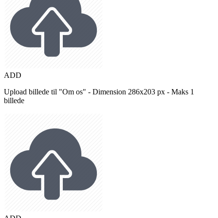
ADD
Upload billede til "Om os" - Dimension 286x203 px - Maks 1
billede