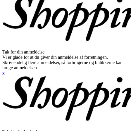
Tak for din anmeldelse
Vi er glade for at du giver din anmeldelse af forretningen.
Skriv endelig flere anmeldelser, så forbrugerne og butikkerne kan
bruge anmeldelsen.
x