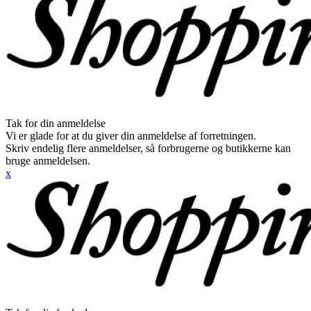
Tak for din anmeldelse
Vi er glade for at du giver din anmeldelse af forretningen.
Skriv endelig flere anmeldelser, så forbrugerne og butikkerne kan
bruge anmeldelsen.
x