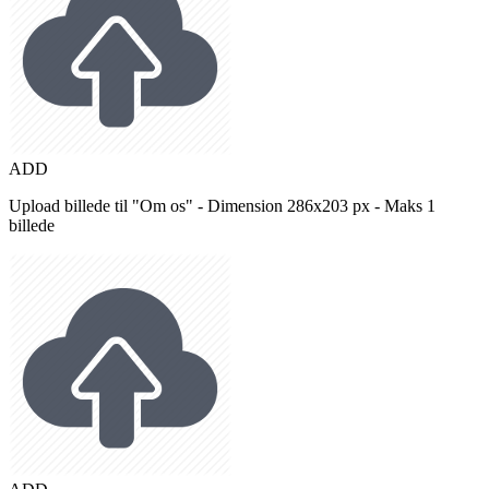
ADD
Upload billede til "Om os" - Dimension 286x203 px - Maks 1
billede