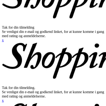
Tak for din tilmelding
Se venligst din e-mail og godkend linket, for at kunne komme i gang
med rating og anmeldelserne.
x
Tak for din tilmelding.
Se venligst din e-mail og godkend linket, for at kunne komme i gang
med rating og anmeldelserne.
x