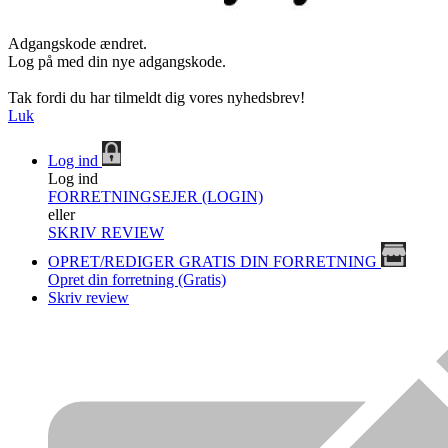
Adgangskode ændret.
Log på med din nye adgangskode.
Tak fordi du har tilmeldt dig vores nyhedsbrev!
Luk
Log ind
Log ind
FORRETNINGSEJER (LOGIN)
eller
SKRIV REVIEW
OPRET/REDIGER GRATIS DIN FORRETNING
Opret din forretning (Gratis)
Skriv review