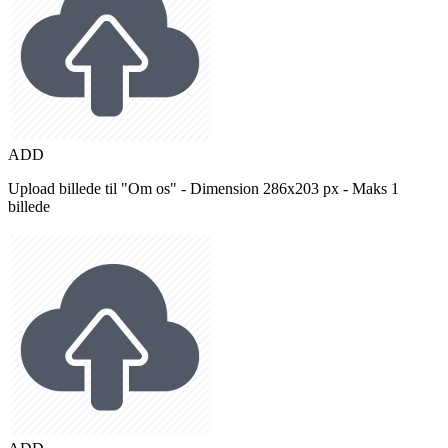
ADD
Upload billede til "Om os" - Dimension 286x203 px - Maks 1
billede