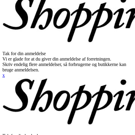
Tak for din anmeldelse
Vi er glade for at du giver din anmeldelse af forretningen.
Skriv endelig flere anmeldelser, så forbrugerne og butikkerne kan
bruge anmeldelsen.
x