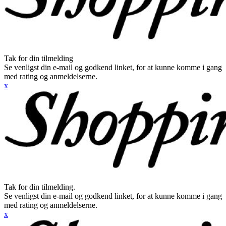
Tak for din tilmelding
Se venligst din e-mail og godkend linket, for at kunne komme i gang
med rating og anmeldelserne.
x
Tak for din tilmelding.
Se venligst din e-mail og godkend linket, for at kunne komme i gang
med rating og anmeldelserne.
x