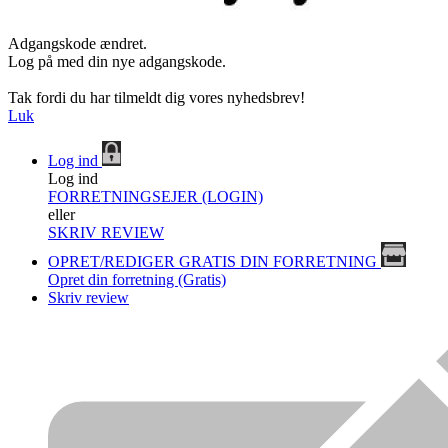
Adgangskode ændret.
Log på med din nye adgangskode.
Tak fordi du har tilmeldt dig vores nyhedsbrev!
Luk
Log ind
Log ind
FORRETNINGSEJER (LOGIN)
eller
SKRIV REVIEW
OPRET/REDIGER GRATIS DIN FORRETNING
Opret din forretning (Gratis)
Skriv review