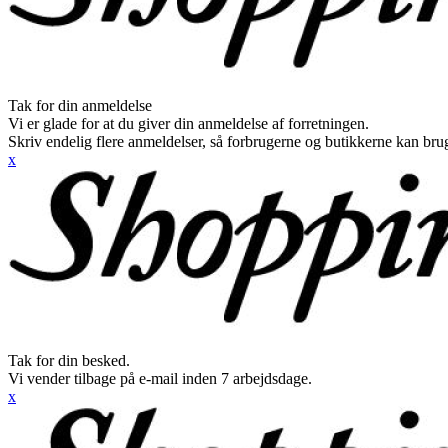
Tak for din anmeldelse
Vi er glade for at du giver din anmeldelse af forretningen.
Skriv endelig flere anmeldelser, så forbrugerne og butikkerne kan br
x
Tak for din besked.
Vi vender tilbage på e-mail inden 7 arbejdsdage.
x