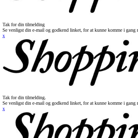
Tak for din tilmelding
Se venligst din e-mail og godkend linket, for at kunne komme i gang 
x
Tak for din tilmelding.
Se venligst din e-mail og godkend linket, for at kunne komme i gang 
x