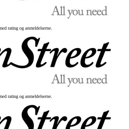
med rating og anmeldelserne.
med rating og anmeldelserne.