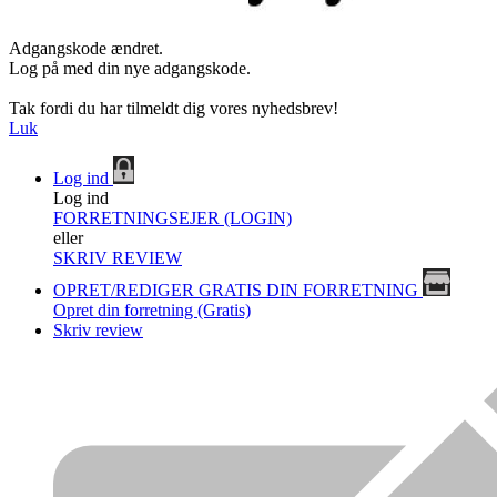
Adgangskode ændret.
Log på med din nye adgangskode.
Tak fordi du har tilmeldt dig vores nyhedsbrev!
Luk
Log ind
Log ind
FORRETNINGSEJER (LOGIN)
eller
SKRIV REVIEW
OPRET/REDIGER GRATIS DIN FORRETNING
Opret din forretning (Gratis)
Skriv review