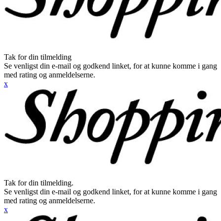
Tak for din tilmelding
Se venligst din e-mail og godkend linket, for at kunne komme i gang
med rating og anmeldelserne.
x
Tak for din tilmelding.
Se venligst din e-mail og godkend linket, for at kunne komme i gang
med rating og anmeldelserne.
x