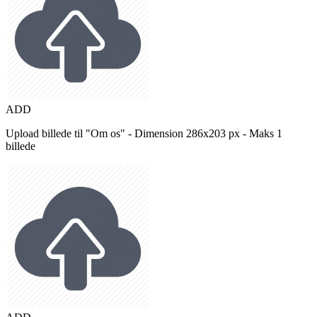
ADD
Upload billede til "Om os" - Dimension 286x203 px - Maks 1
billede