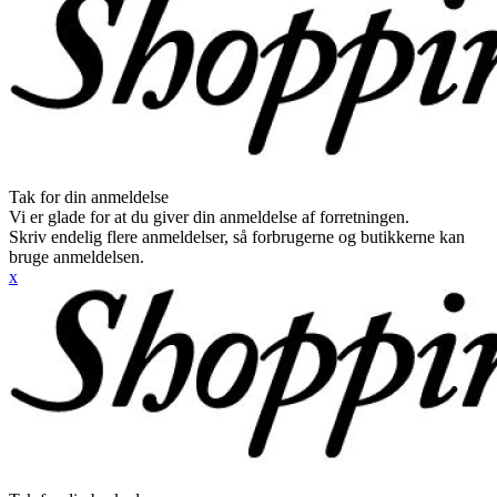
Tak for din anmeldelse
Vi er glade for at du giver din anmeldelse af forretningen.
Skriv endelig flere anmeldelser, så forbrugerne og butikkerne kan
bruge anmeldelsen.
x