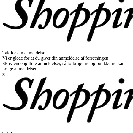
Tak for din anmeldelse
Vi er glade for at du giver din anmeldelse af forretningen.
Skriv endelig flere anmeldelser, så forbrugerne og butikkerne kan
bruge anmeldelsen.
x