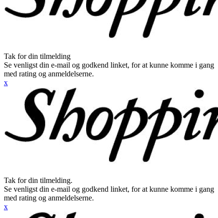
Tak for din tilmelding
Se venligst din e-mail og godkend linket, for at kunne komme i gang
med rating og anmeldelserne.
x
Tak for din tilmelding.
Se venligst din e-mail og godkend linket, for at kunne komme i gang
med rating og anmeldelserne.
x