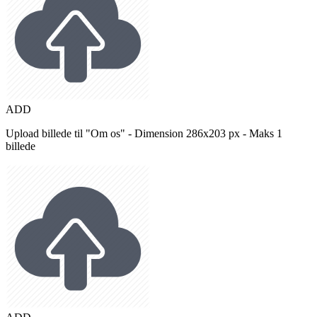
ADD
Upload billede til "Om os" - Dimension 286x203 px - Maks 1
billede