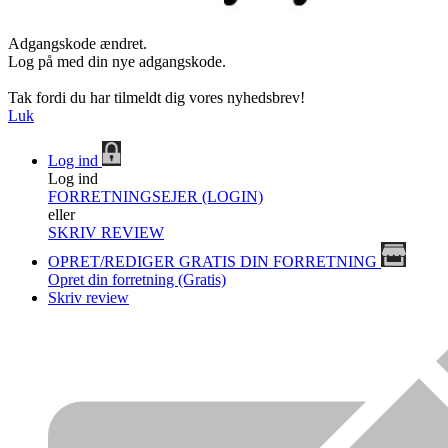
Adgangskode ændret.
Log på med din nye adgangskode.
Tak fordi du har tilmeldt dig vores nyhedsbrev!
Luk
Log ind
Log ind
FORRETNINGSEJER (LOGIN)
eller
SKRIV REVIEW
OPRET/REDIGER GRATIS DIN FORRETNING
Opret din forretning (Gratis)
Skriv review