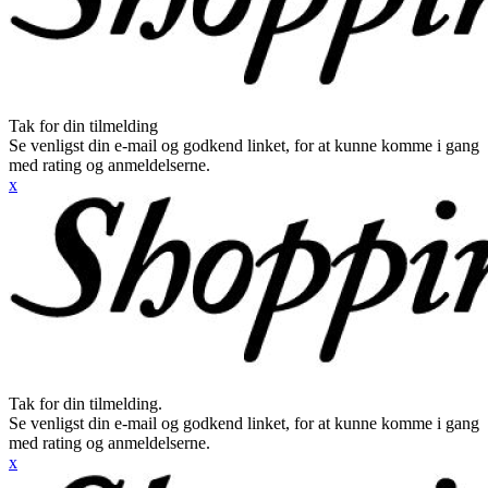
Tak for din tilmelding
Se venligst din e-mail og godkend linket, for at kunne komme i gang
med rating og anmeldelserne.
x
Tak for din tilmelding.
Se venligst din e-mail og godkend linket, for at kunne komme i gang
med rating og anmeldelserne.
x