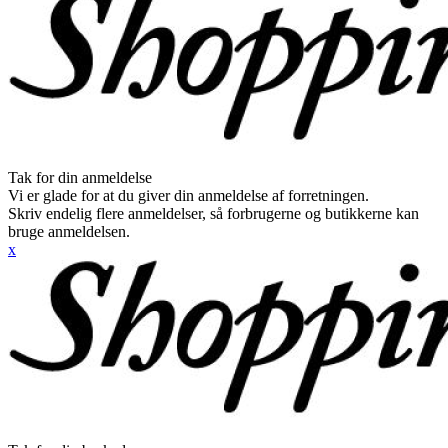
Tak for din anmeldelse
Vi er glade for at du giver din anmeldelse af forretningen.
Skriv endelig flere anmeldelser, så forbrugerne og butikkerne kan
bruge anmeldelsen.
x