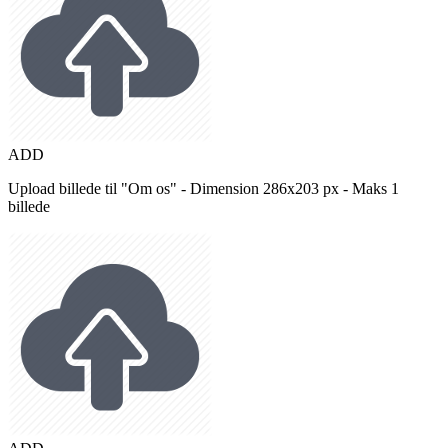
ADD
Upload billede til "Om os" - Dimension 286x203 px - Maks 1
billede