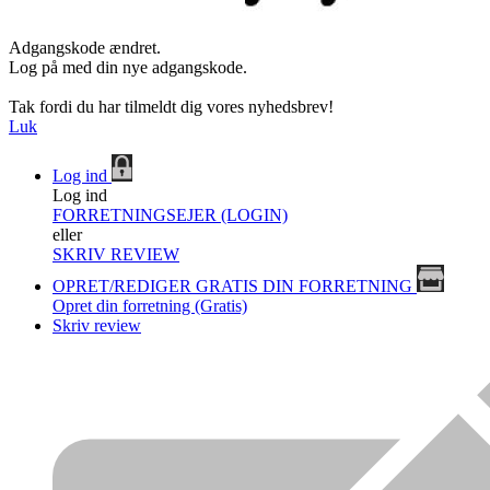
Adgangskode ændret.
Log på med din nye adgangskode.
Tak fordi du har tilmeldt dig vores nyhedsbrev!
Luk
Log ind
Log ind
FORRETNINGSEJER (LOGIN)
eller
SKRIV REVIEW
OPRET/REDIGER GRATIS DIN FORRETNING
Opret din forretning (Gratis)
Skriv review