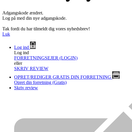
Adgangskode ændret.
Log på med din nye adgangskode.
Tak fordi du har tilmeldt dig vores nyhedsbrev!
Luk
Log ind
Log ind
FORRETNINGSEJER (LOGIN)
eller
SKRIV REVIEW
OPRET/REDIGER GRATIS DIN FORRETNING
Opret din forretning (Gratis)
Skriv review