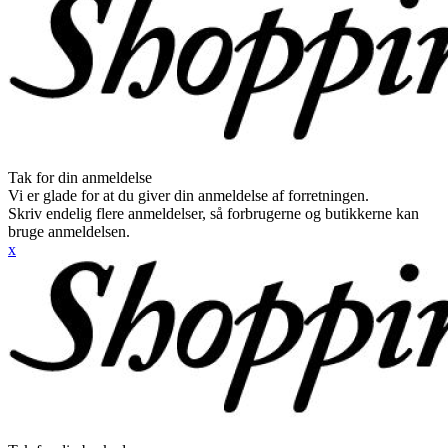
Tak for din anmeldelse
Vi er glade for at du giver din anmeldelse af forretningen.
Skriv endelig flere anmeldelser, så forbrugerne og butikkerne kan
bruge anmeldelsen.
x