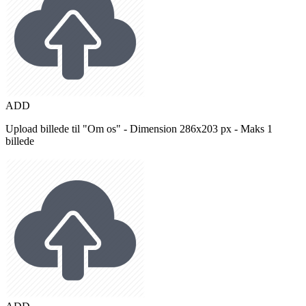
ADD
Upload billede til "Om os" - Dimension 286x203 px - Maks 1
billede