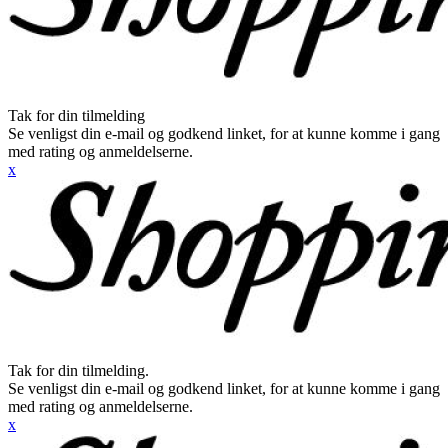
Tak for din tilmelding
Se venligst din e-mail og godkend linket, for at kunne komme i gang
med rating og anmeldelserne.
x
Tak for din tilmelding.
Se venligst din e-mail og godkend linket, for at kunne komme i gang
med rating og anmeldelserne.
x