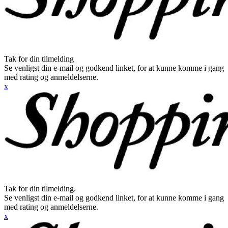
Tak for din tilmelding
Se venligst din e-mail og godkend linket, for at kunne komme i gang
med rating og anmeldelserne.
x
Tak for din tilmelding.
Se venligst din e-mail og godkend linket, for at kunne komme i gang
med rating og anmeldelserne.
x