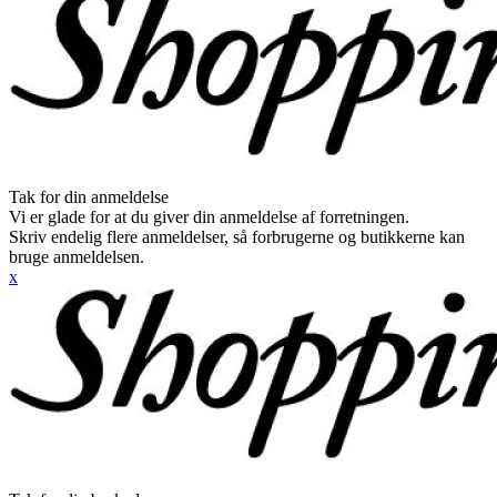
Tak for din anmeldelse
Vi er glade for at du giver din anmeldelse af forretningen.
Skriv endelig flere anmeldelser, så forbrugerne og butikkerne kan
bruge anmeldelsen.
x