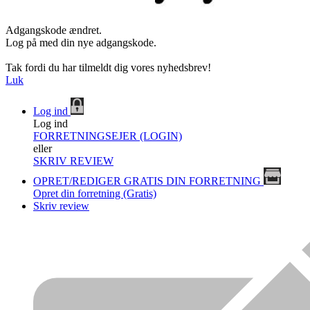
Adgangskode ændret.
Log på med din nye adgangskode.
Tak fordi du har tilmeldt dig vores nyhedsbrev!
Luk
Log ind
Log ind
FORRETNINGSEJER (LOGIN)
eller
SKRIV REVIEW
OPRET/REDIGER GRATIS DIN FORRETNING
Opret din forretning (Gratis)
Skriv review