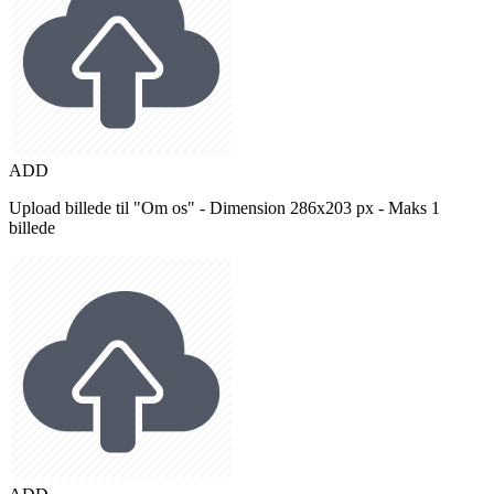
ADD
Upload billede til "Om os" - Dimension 286x203 px - Maks 1
billede