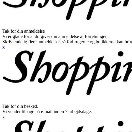
Tak for din anmeldelse
Vi er glade for at du giver din anmeldelse af forretningen.
Skriv endelig flere anmeldelser, så forbrugerne og butikkerne kan br
x
Tak for din besked.
Vi vender tilbage på e-mail inden 7 arbejdsdage.
x