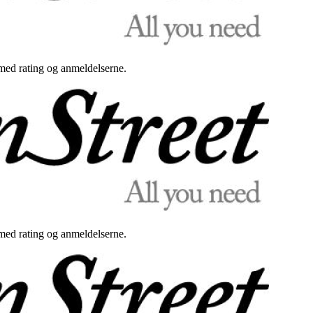
med rating og anmeldelserne.
med rating og anmeldelserne.