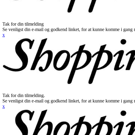
Tak for din tilmelding
Se venligst din e-mail og godkend linket, for at kunne komme i gang 
x
Tak for din tilmelding.
Se venligst din e-mail og godkend linket, for at kunne komme i gang 
x