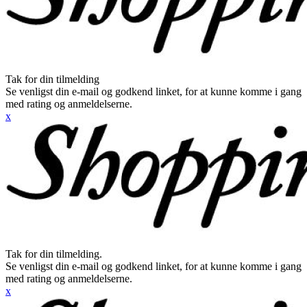
Tak for din tilmelding
Se venligst din e-mail og godkend linket, for at kunne komme i gang
med rating og anmeldelserne.
x
Tak for din tilmelding.
Se venligst din e-mail og godkend linket, for at kunne komme i gang
med rating og anmeldelserne.
x