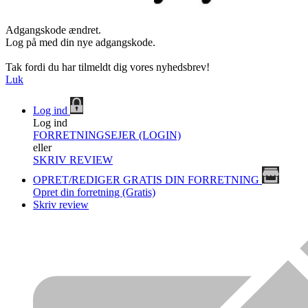
Adgangskode ændret.
Log på med din nye adgangskode.
Tak fordi du har tilmeldt dig vores nyhedsbrev!
Luk
Log ind
Log ind
FORRETNINGSEJER (LOGIN)
eller
SKRIV REVIEW
OPRET/REDIGER GRATIS DIN FORRETNING
Opret din forretning (Gratis)
Skriv review