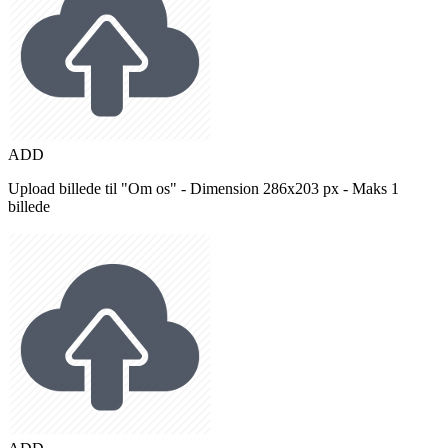
ADD
Upload billede til "Om os" - Dimension 286x203 px - Maks 1
billede