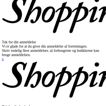
Tak for din anmeldelse
Vi er glade for at du giver din anmeldelse af forretningen.
Skriv endelig flere anmeldelser, så forbrugerne og butikkerne kan
bruge anmeldelsen.
x