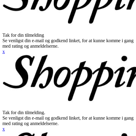
Tak for din tilmelding
Se venligst din e-mail og godkend linket, for at kunne komme i gang
med rating og anmeldelserne.
x
Tak for din tilmelding.
Se venligst din e-mail og godkend linket, for at kunne komme i gang
med rating og anmeldelserne.
x