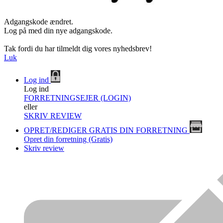
Adgangskode ændret.
Log på med din nye adgangskode.
Tak fordi du har tilmeldt dig vores nyhedsbrev!
Luk
Log ind
Log ind
FORRETNINGSEJER (LOGIN)
eller
SKRIV REVIEW
OPRET/REDIGER GRATIS DIN FORRETNING
Opret din forretning (Gratis)
Skriv review