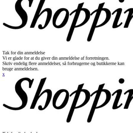
Tak for din anmeldelse
Vi er glade for at du giver din anmeldelse af forretningen.
Skriv endelig flere anmeldelser, så forbrugerne og butikkerne kan
bruge anmeldelsen.
x