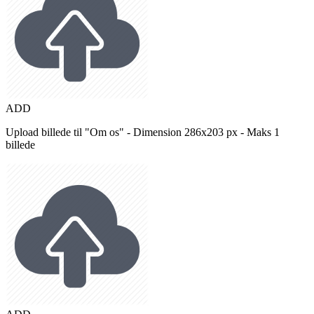
ADD
Upload billede til "Om os" - Dimension 286x203 px - Maks 1
billede