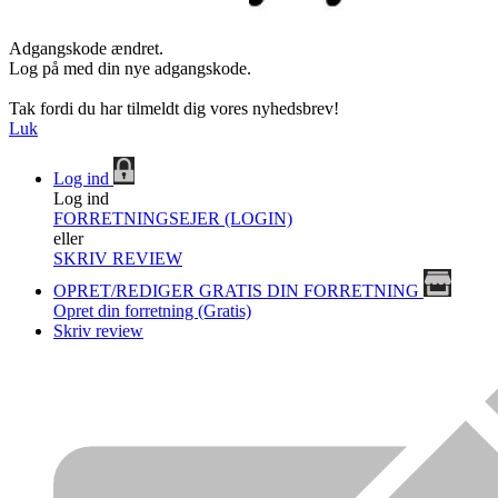
Adgangskode ændret.
Log på med din nye adgangskode.
Tak fordi du har tilmeldt dig vores nyhedsbrev!
Luk
Log ind
Log ind
FORRETNINGSEJER (LOGIN)
eller
SKRIV REVIEW
OPRET/REDIGER GRATIS DIN FORRETNING
Opret din forretning (Gratis)
Skriv review