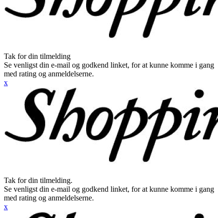
Tak for din tilmelding
Se venligst din e-mail og godkend linket, for at kunne komme i gang
med rating og anmeldelserne.
x
Tak for din tilmelding.
Se venligst din e-mail og godkend linket, for at kunne komme i gang
med rating og anmeldelserne.
x