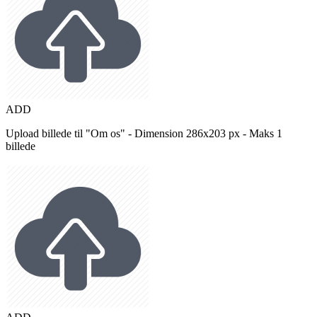
ADD
Upload billede til "Om os" - Dimension 286x203 px - Maks 1
billede