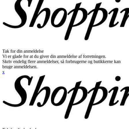
Tak for din anmeldelse
Vi er glade for at du giver din anmeldelse af forretningen.
Skriv endelig flere anmeldelser, så forbrugerne og butikkerne kan
bruge anmeldelsen.
x