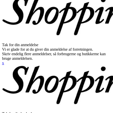
Tak for din anmeldelse
Vi er glade for at du giver din anmeldelse af forretningen.
Skriv endelig flere anmeldelser, så forbrugerne og butikkerne kan
bruge anmeldelsen.
x