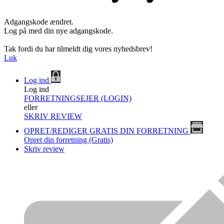
Adgangskode ændret.
Log på med din nye adgangskode.
Tak fordi du har tilmeldt dig vores nyhedsbrev!
Luk
Log ind
Log ind
FORRETNINGSEJER (LOGIN)
eller
SKRIV REVIEW
OPRET/REDIGER GRATIS DIN FORRETNING
Opret din forretning (Gratis)
Skriv review