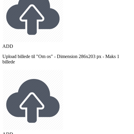
ADD
Upload billede til "Om os" - Dimension 286x203 px - Maks 1
billede