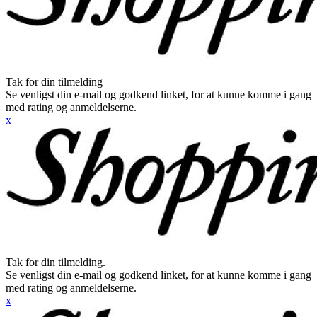
Tak for din tilmelding
Se venligst din e-mail og godkend linket, for at kunne komme i gang
med rating og anmeldelserne.
x
Tak for din tilmelding.
Se venligst din e-mail og godkend linket, for at kunne komme i gang
med rating og anmeldelserne.
x