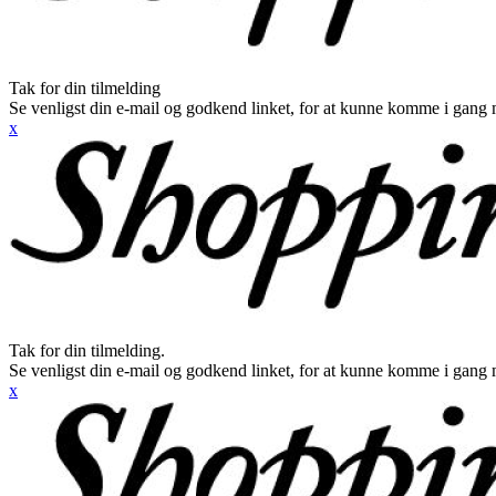
Tak for din tilmelding
Se venligst din e-mail og godkend linket, for at kunne komme i gang 
x
Tak for din tilmelding.
Se venligst din e-mail og godkend linket, for at kunne komme i gang 
x