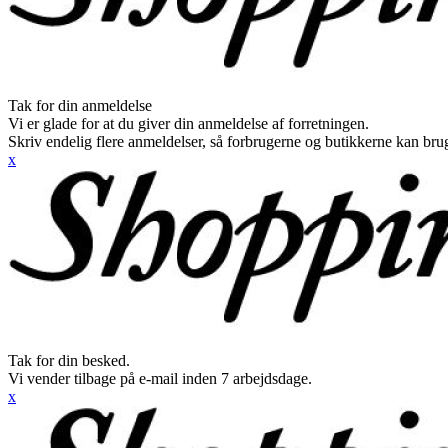
Tak for din anmeldelse
Vi er glade for at du giver din anmeldelse af forretningen.
Skriv endelig flere anmeldelser, så forbrugerne og butikkerne kan br
x
Tak for din besked.
Vi vender tilbage på e-mail inden 7 arbejdsdage.
x