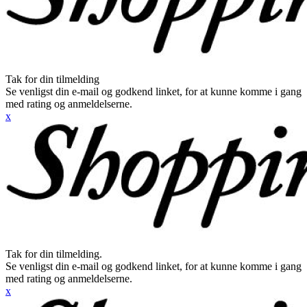
Tak for din tilmelding
Se venligst din e-mail og godkend linket, for at kunne komme i gang
med rating og anmeldelserne.
x
Tak for din tilmelding.
Se venligst din e-mail og godkend linket, for at kunne komme i gang
med rating og anmeldelserne.
x