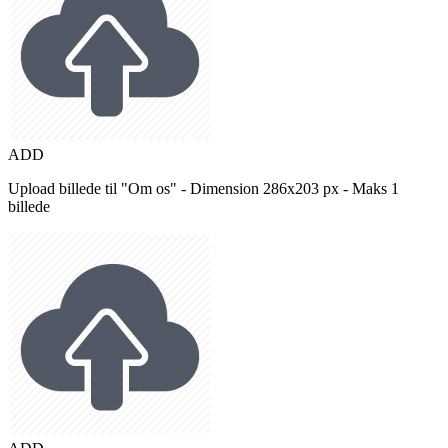
ADD
Upload billede til "Om os" - Dimension 286x203 px - Maks 1
billede