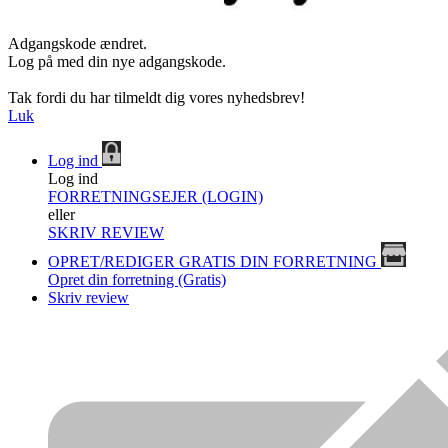
Adgangskode ændret.
Log på med din nye adgangskode.
Tak fordi du har tilmeldt dig vores nyhedsbrev!
Luk
Log ind
Log ind
FORRETNINGSEJER (LOGIN)
eller
SKRIV REVIEW
OPRET/REDIGER GRATIS DIN FORRETNING
Opret din forretning (Gratis)
Skriv review