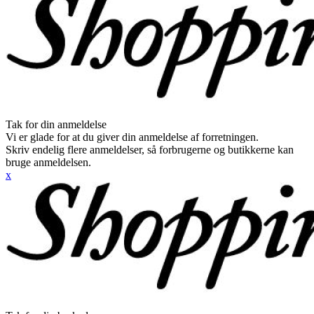
Tak for din anmeldelse
Vi er glade for at du giver din anmeldelse af forretningen.
Skriv endelig flere anmeldelser, så forbrugerne og butikkerne kan
bruge anmeldelsen.
x