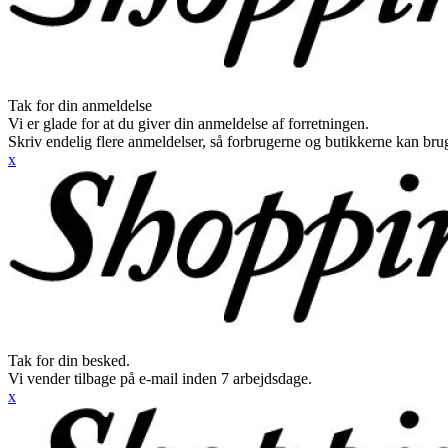
Tak for din anmeldelse
Vi er glade for at du giver din anmeldelse af forretningen.
Skriv endelig flere anmeldelser, så forbrugerne og butikkerne kan br
x
Tak for din besked.
Vi vender tilbage på e-mail inden 7 arbejdsdage.
x