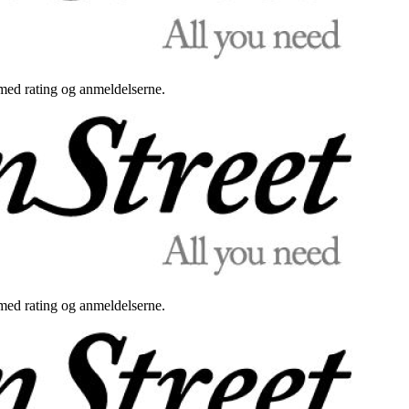
med rating og anmeldelserne.
med rating og anmeldelserne.