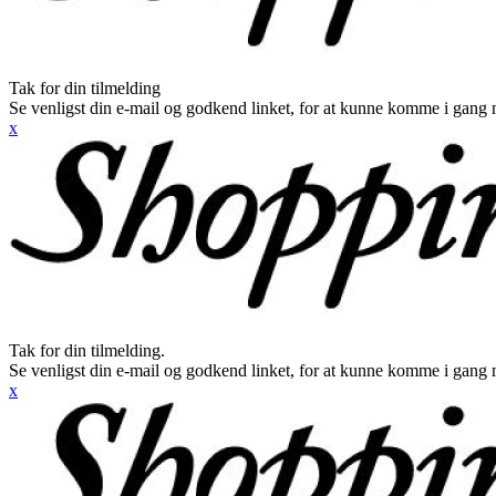
Tak for din tilmelding
Se venligst din e-mail og godkend linket, for at kunne komme i gang 
x
Tak for din tilmelding.
Se venligst din e-mail og godkend linket, for at kunne komme i gang 
x