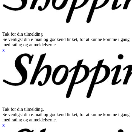
Tak for din tilmelding
Se venligst din e-mail og godkend linket, for at kunne komme i gang
med rating og anmeldelserne.
x
Tak for din tilmelding.
Se venligst din e-mail og godkend linket, for at kunne komme i gang
med rating og anmeldelserne.
x