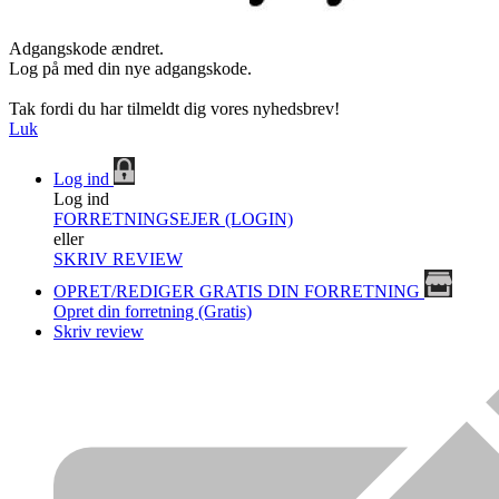
Adgangskode ændret.
Log på med din nye adgangskode.
Tak fordi du har tilmeldt dig vores nyhedsbrev!
Luk
Log ind
Log ind
FORRETNINGSEJER (LOGIN)
eller
SKRIV REVIEW
OPRET/REDIGER GRATIS DIN FORRETNING
Opret din forretning (Gratis)
Skriv review