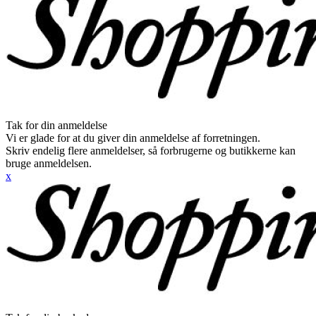
Tak for din anmeldelse
Vi er glade for at du giver din anmeldelse af forretningen.
Skriv endelig flere anmeldelser, så forbrugerne og butikkerne kan
bruge anmeldelsen.
x