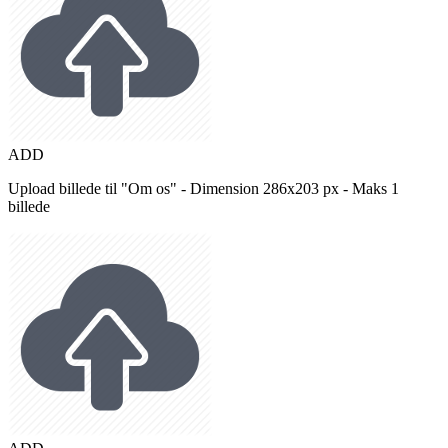
ADD
Upload billede til "Om os" - Dimension 286x203 px - Maks 1
billede