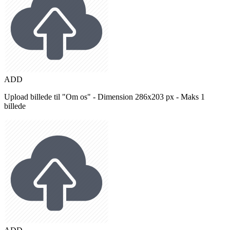
ADD
Upload billede til "Om os" - Dimension 286x203 px - Maks 1
billede