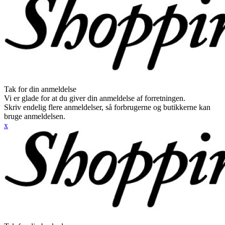
Tak for din anmeldelse
Vi er glade for at du giver din anmeldelse af forretningen.
Skriv endelig flere anmeldelser, så forbrugerne og butikkerne kan
bruge anmeldelsen.
x