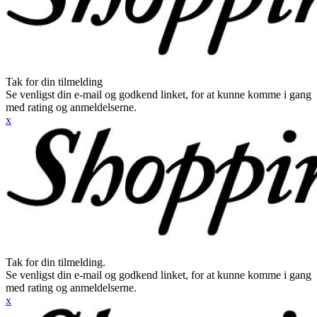
Tak for din tilmelding
Se venligst din e-mail og godkend linket, for at kunne komme i gang
med rating og anmeldelserne.
x
Tak for din tilmelding.
Se venligst din e-mail og godkend linket, for at kunne komme i gang
med rating og anmeldelserne.
x