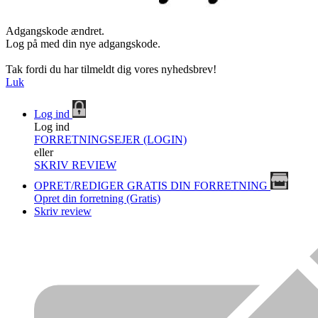
Adgangskode ændret.
Log på med din nye adgangskode.
Tak fordi du har tilmeldt dig vores nyhedsbrev!
Luk
Log ind
Log ind
FORRETNINGSEJER (LOGIN)
eller
SKRIV REVIEW
OPRET/REDIGER GRATIS DIN FORRETNING
Opret din forretning (Gratis)
Skriv review