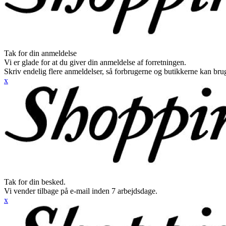
Tak for din anmeldelse
Vi er glade for at du giver din anmeldelse af forretningen.
Skriv endelig flere anmeldelser, så forbrugerne og butikkerne kan br
x
Tak for din besked.
Vi vender tilbage på e-mail inden 7 arbejdsdage.
x