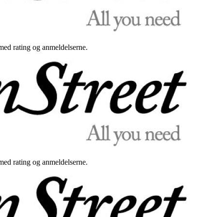
med rating og anmeldelserne.
med rating og anmeldelserne.