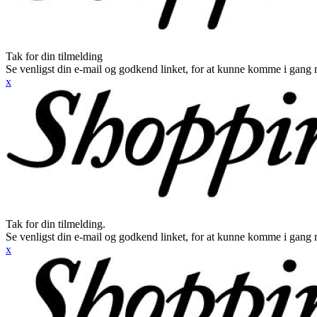
Tak for din tilmelding
Se venligst din e-mail og godkend linket, for at kunne komme i gang 
x
Tak for din tilmelding.
Se venligst din e-mail og godkend linket, for at kunne komme i gang 
x