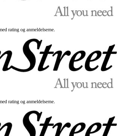
med rating og anmeldelserne.
med rating og anmeldelserne.