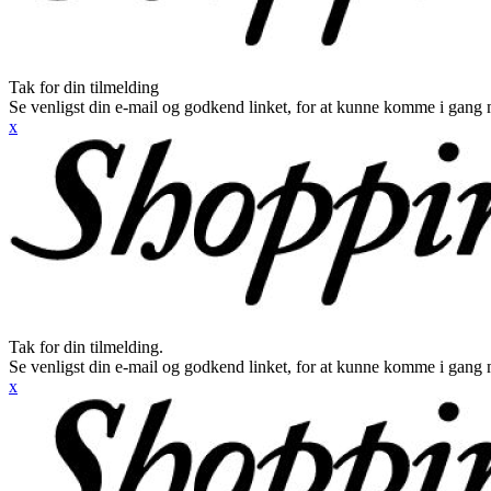
Tak for din tilmelding
Se venligst din e-mail og godkend linket, for at kunne komme i gang 
x
Tak for din tilmelding.
Se venligst din e-mail og godkend linket, for at kunne komme i gang 
x