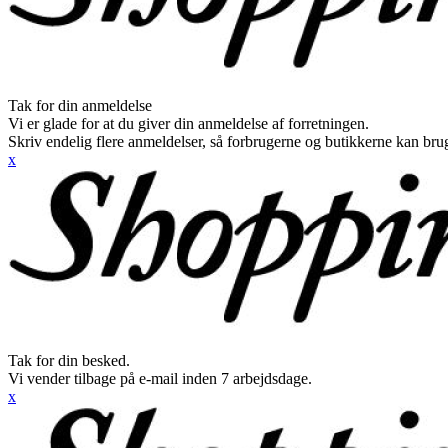
Tak for din anmeldelse
Vi er glade for at du giver din anmeldelse af forretningen.
Skriv endelig flere anmeldelser, så forbrugerne og butikkerne kan br
x
Tak for din besked.
Vi vender tilbage på e-mail inden 7 arbejdsdage.
x