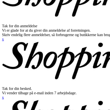
Tak for din anmeldelse
Vi er glade for at du giver din anmeldelse af forretningen.
Skriv endelig flere anmeldelser, så forbrugerne og butikkerne kan br
x
Tak for din besked.
Vi vender tilbage på e-mail inden 7 arbejdsdage.
x