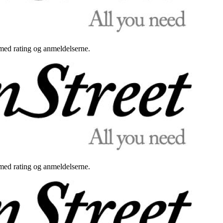
med rating og anmeldelserne.
med rating og anmeldelserne.