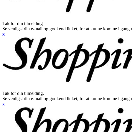
Tak for din tilmelding
Se venligst din e-mail og godkend linket, for at kunne komme i gang 
x
Tak for din tilmelding.
Se venligst din e-mail og godkend linket, for at kunne komme i gang 
x