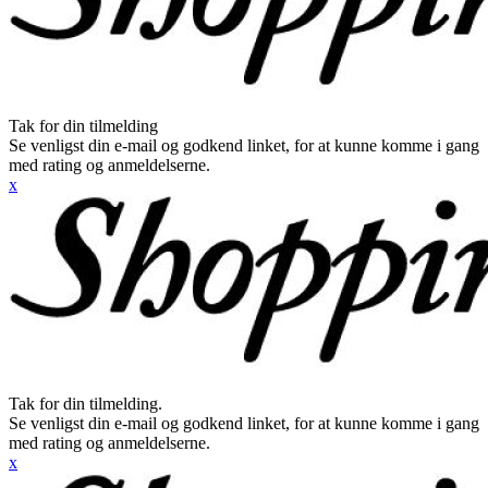
Tak for din tilmelding
Se venligst din e-mail og godkend linket, for at kunne komme i gang
med rating og anmeldelserne.
x
Tak for din tilmelding.
Se venligst din e-mail og godkend linket, for at kunne komme i gang
med rating og anmeldelserne.
x