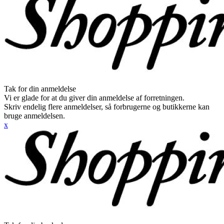
Tak for din anmeldelse
Vi er glade for at du giver din anmeldelse af forretningen.
Skriv endelig flere anmeldelser, så forbrugerne og butikkerne kan
bruge anmeldelsen.
x