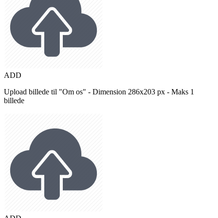
ADD
Upload billede til "Om os" - Dimension 286x203 px - Maks 1
billede