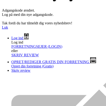
Adgangskode ændret.
Log på med din nye adgangskode.
Tak fordi du har tilmeldt dig vores nyhedsbrev!
Luk
Log ind
Log ind
FORRETNINGSEJER (LOGIN)
eller
SKRIV REVIEW
OPRET/REDIGER GRATIS DIN FORRETNING
Opret din forretning (Gratis)
Skriv review