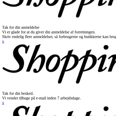
Tak for din anmeldelse
Vi er glade for at du giver din anmeldelse af forretningen.
Skriv endelig flere anmeldelser, så forbrugerne og butikkerne kan br
x
Tak for din besked.
Vi vender tilbage på e-mail inden 7 arbejdsdage.
x