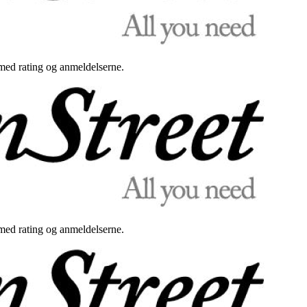
med rating og anmeldelserne.
med rating og anmeldelserne.