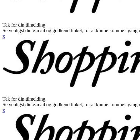
Tak for din tilmelding
Se venligst din e-mail og godkend linket, for at kunne komme i gang 
x
Tak for din tilmelding.
Se venligst din e-mail og godkend linket, for at kunne komme i gang 
x