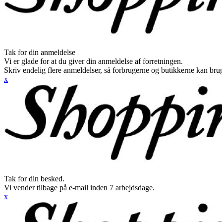
Tak for din anmeldelse
Vi er glade for at du giver din anmeldelse af forretningen.
Skriv endelig flere anmeldelser, så forbrugerne og butikkerne kan br
x
Tak for din besked.
Vi vender tilbage på e-mail inden 7 arbejdsdage.
x