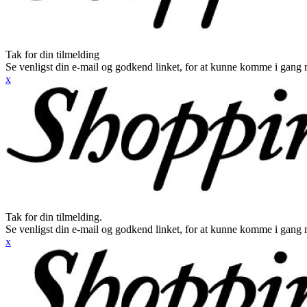
Tak for din tilmelding
Se venligst din e-mail og godkend linket, for at kunne komme i gang 
x
Tak for din tilmelding.
Se venligst din e-mail og godkend linket, for at kunne komme i gang 
x