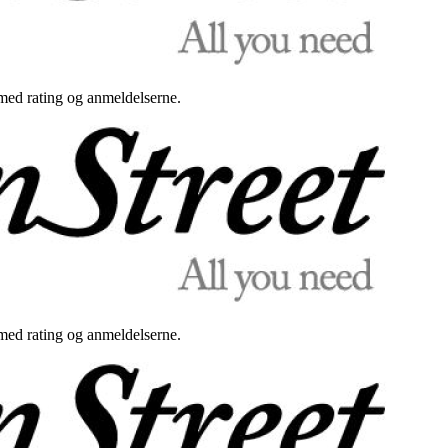
med rating og anmeldelserne.
med rating og anmeldelserne.